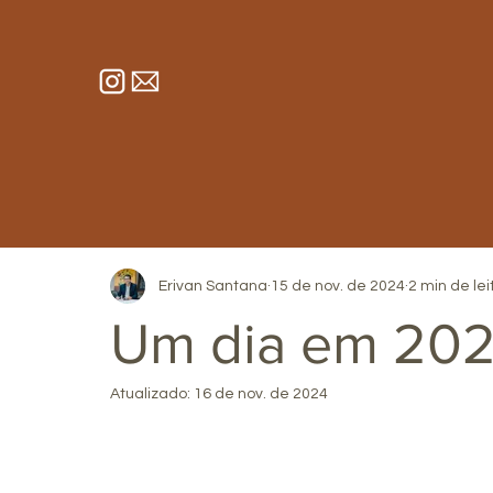
Erivan Santana
15 de nov. de 2024
2 min de lei
Um dia em 202
Atualizado:
16 de nov. de 2024