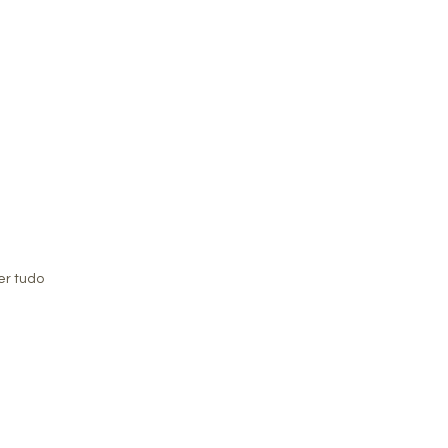
er tudo